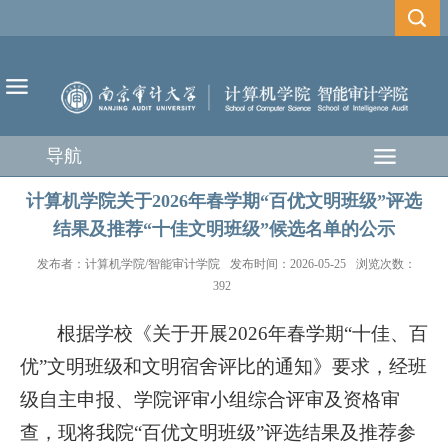
导航
计算机学院关于2026年春学期“百优文明班级”评选
结果及推荐“十佳文明班级”候选名单的公示
发布者：计算机学院/智能审计学院
发布时间：2026-05-25
浏览次数：
392
根据学校《关于开展
2026年春学期“十佳、百
优”文明班级和文明宿舍评比的通知》要求，经班
级自主申报、学院评审小组综合评审及资格审
查，现将我院“百优文明班级”评选结果及推荐参