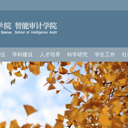
队伍
学科建设
人才培养
科学研究
学生工作
社