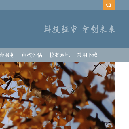
会服务
审核评估
校友园地
常用下载