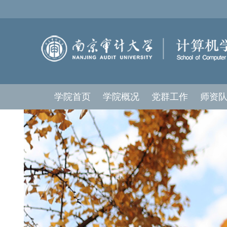
学院首页
学院概况
党群工作
师资