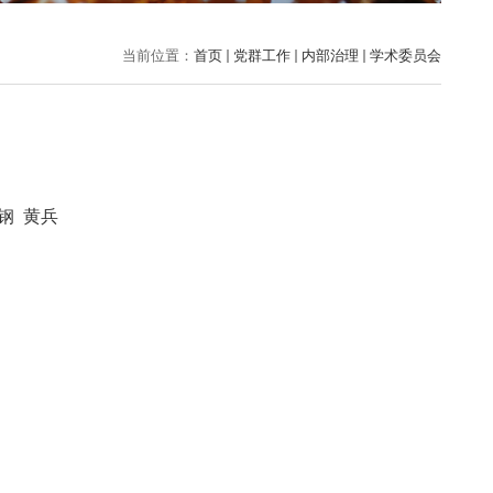
当前位置：
首页
党群工作
内部治理
学术委员会
钢 黄兵