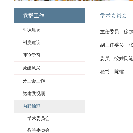
学术委员会
党群工作
组织建设
主任委员：徐超
制度建设
副主任委员：张
理论学习
委员（按姓氏笔
党建风采
秘书：陈镭
分工会工作
党建微视频
内部治理
学术委员会
教学委员会