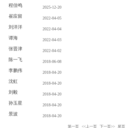
程佳鸣
2025-12-20
崔应留
2022-04-05
刘洋洋
2022-04-04
谭海
2022-04-03
张晋津
2022-04-02
陈一飞
2018-06-08
李鹏伟
2018-04-20
沈虹
2018-04-20
刘毅
2018-04-20
孙玉星
2018-04-20
景波
2018-04-20
第一页
<<上一页
下一页>>
尾页