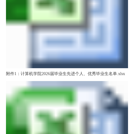
附件1：计算机学院2026届毕业生先进个人、优秀毕业生名单.xlsx