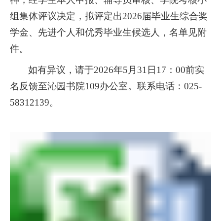
组集体评议决定，拟评定出
2026届毕业生综合奖
学金、先进个人和优秀毕业生候选人，名单见附
件。
如有异议，请于
2026年5月31日17：00前实
名反馈至沁园书院109办公室。联系电话：025-
58312139。