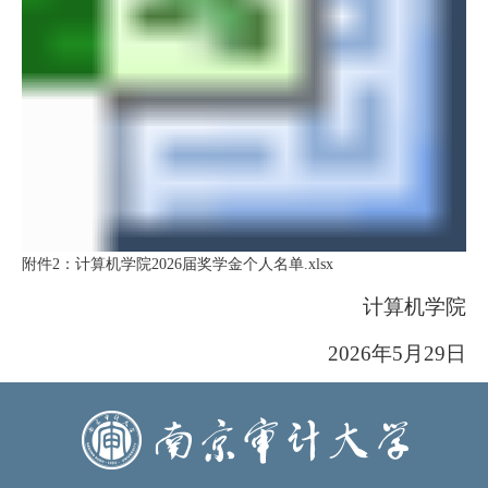
附件2：计算机学院2026届奖学金个人名单.xlsx
计算机学院
2026年5月29日