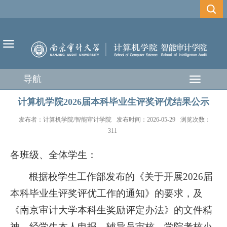
导航
计算机学院2026届本科毕业生评奖评优结果公示
发布者：计算机学院/智能审计学院
发布时间：2026-05-29
浏览次数：
311
各班级、全体学生：
根据校学生工作部发布的《关于开展
2026届
本科毕业生评奖评优工作的通知》的要求，及
《南京审计大学本科生奖励评定办法》的文件精
神，经学生本人申报、辅导员审核、
学院
考核小