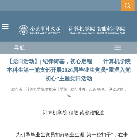
导航
【党日活动】| 纪律铸基，初心启程——计算机学院
本科生第一党支部开展2026届毕业生党员“重温入党
初心”主题党日活动
发布者：计算机学院/智能审计学院
发布时间：2026-06-01
浏览次数：
194
计算机学院
程
敏
蔡睿雅报道
为引导毕业生党员扣好职业生涯“第一粒扣子”，在步