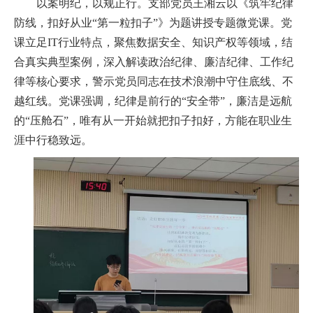
以案明纪，以规正行。
支部党员王湘云以《筑牢纪律
防线，扣好从业“第一粒扣子”》为题讲授专题微党课。党
课立足IT行业特点，聚焦数据安全、知识产权等领域，结
合真实典型案例，深入解读政治纪律、廉洁纪律、工作纪
律等核心要求，警示党员同志在技术浪潮中守住底线、不
越红线。党课强调，纪律是前行的“安全带”，廉洁是远航
的“压舱石”，唯有从一开始就把扣子扣好，方能在职业生
涯中行稳致远。